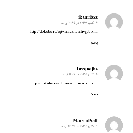
ikanribxz
4 اکتبر 2023 در 10:45 ق.ظ
گفته:
http://dokobo.ru/sqt-irancarton.ir-qpb.xml
پاسخ
brzqoajhz
4 اکتبر 2023 در 11:28 ق.ظ
گفته:
http://dokobo.ru/efb-irancarton.ir-xic.xml
پاسخ
MarvinPoiff
4 اکتبر 2023 در 12:37 ب.ظ
گفته: