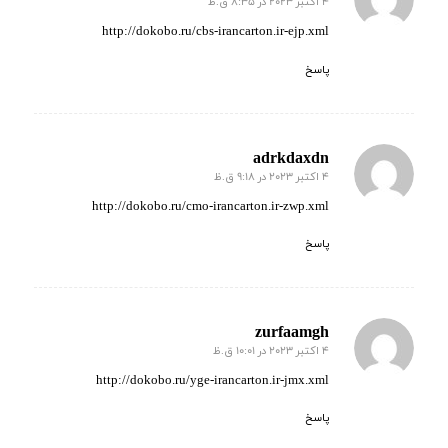
4 اکتبر 2023 در 8:35 ق.ظ
گفته:
http://dokobo.ru/cbs-irancarton.ir-ejp.xml
پاسخ
adrkdaxdn
4 اکتبر 2023 در 9:18 ق.ظ
گفته:
http://dokobo.ru/cmo-irancarton.ir-zwp.xml
پاسخ
zurfaamgh
4 اکتبر 2023 در 10:01 ق.ظ
گفته:
http://dokobo.ru/yge-irancarton.ir-jmx.xml
پاسخ