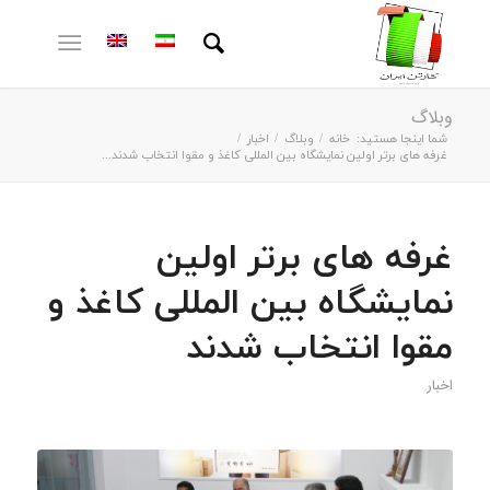
وبلاگ
شما اینجا هستید:
خانه
/
وبلاگ
/
اخبار
/
غرفه های برتر اولین نمایشگاه بین المللی کاغذ و مقوا انتخاب شدند...
غرفه های برتر اولین
نمایشگاه بین المللی کاغذ و
مقوا انتخاب شدند
اخبار