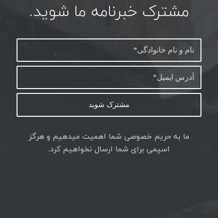
مشترک خبرنامه ما شوید.
ما به حریم خصوصی شما اهمیت میدهیم و هرگز
اسپمی برای شما ارسال نخواهیم کرد.