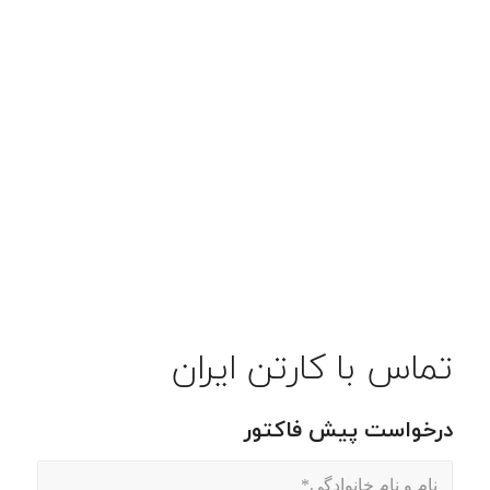
تماس با کارتن ایران
درخواست پیش فاکتور