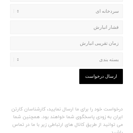
درخواست خود را برای ما ارسال نمایید، کارشناسان کارتن
ایران به زودی پاسخگوی شما خواهند بود. همچنین شما
می توانید از طریق کانال های ارتباطی زیر با ما در تماس
باشید.