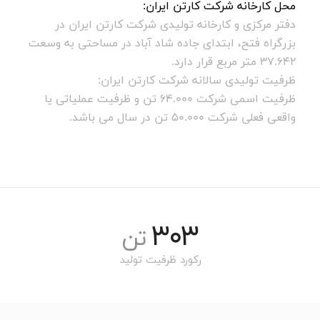
محل کارخانه شرکت کارتن ایران:
دفتر مرکزی و کارخانه تولیدی شرکت کارتن ایران در
بزرگراه فتح، ابتدای جاده شاد آباد در مساحتی به وسعت
37.642 متر مربع قرار دارد.
ظرفیت تولیدی سالانه شرکت کارتن ایران:
ظرفیت اسمی شرکت 64.000 تن و ظرفیت عملیاتی یا
واقعی فعلی شرکت 50.000 تن در سال می باشد.
303
تن
رکورد ظرفیت تولید