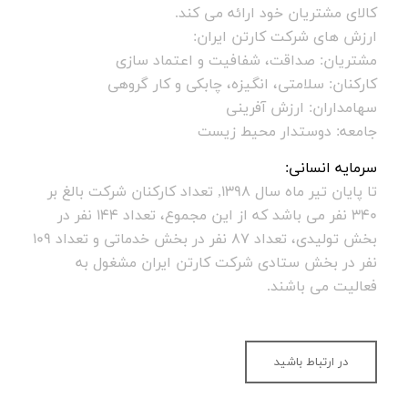
کالای مشتریان خود ارائه می کند.
ارزش های شرکت کارتن ایران:
مشتریان: صداقت، شفافیت و اعتماد سازی
کارکنان: سلامتی، انگیزه، چابکی و کار گروهی
سهامداران: ارزش آفرینی
جامعه: دوستدار محیط زیست
سرمایه انسانی:
تا پایان تیر ماه سال 1398, تعداد کارکنان شرکت بالغ بر
340 نفر می باشد که از این مجموع، تعداد 144 نفر در
بخش تولیدی، تعداد 87 نفر در بخش خدماتی و تعداد 109
نفر در بخش ستادی شرکت کارتن ایران مشغول به
فعالیت می باشند.
در ارتباط باشید