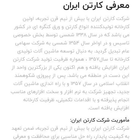
معرفی کارتن ایران
شرکت کارتن ایران با بیش از نیم قرن تجربه، اولین
کارخانه تولیدکننده انواع کارتن و ورق کنگره ای در کشور
می باشد که در سال 1338 شمسی توسط بخش خصوصی
تاسیس و در اواخر سال 1354 شمسی به شرکت سهامی
عام تبدیل گردید. به دنبال توسعه ماشین آلات تولیدی
کارخانه تا سال1357 ، همواره ظرفیت تولید شرکت کارتن
ایران افزایش یافته و هم اکنون یکی از بزرگترین واحد از
این دست در منطقه می باشد. پس از پیروزی شکوهمند
انقلاب اسلامی در سال 1357 و با راه اندازی ماشین آلات
جدید، تجهیز شرکت به نرم افزار و سخت افزارهای مناسب
انجام پذیرفته و با اقدامات تکمیلی، ظرفیت کارخانه
افزایش یافته است.
مأموریت شرکت کارتن ایران:
شرکت کارتن ایران با بیش از نیم قرن تجربه، ضمن تعهد
به کیفیت پایدار، راه حل مناسبی برای محافظت و معرفی