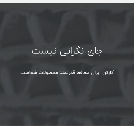
جای نگرانی نیست
کارتن ایران محافظ قدرتمند محصولات شماست