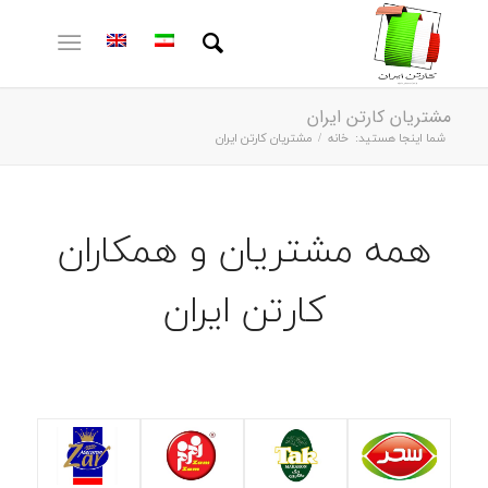
مشتریان کارتن ایران
شما اینجا هستید:
خانه
/
مشتریان کارتن ایران
همه مشتریان و همکاران
کارتن ایران