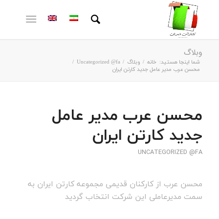
وبلاگ
شما اینجا هستید:
خانه
/
وبلاگ
/
Uncategorized @fa
/
محسن عرب مدیر عامل جدید کارتن ایران
محسن عرب مدیر عامل
جدید کارتن ایران
UNCATEGORIZED @FA
محسن عرب از کارکنان قدیمی مجموعه کارتن ایران به
سمت مدیرعاملی این شرکت انتخاب گردید