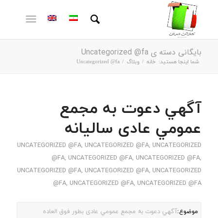
بایگانی دسته ی Uncategorized @fa
شما اینجا هستید:
خانه
/
وبلاگ
/
Uncategorized @fa
آگهي دعوت به مجمع
عمومي عادی سالیانه
UNCATEGORIZED @FA
,
UNCATEGORIZED @FA
,
UNCATEGORIZED
@FA
,
UNCATEGORIZED @FA
,
UNCATEGORIZED @FA
,
UNCATEGORIZED @FA
,
UNCATEGORIZED @FA
,
UNCATEGORIZED
@FA
,
UNCATEGORIZED @FA
,
UNCATEGORIZED @FA
موضوع:
آگهي دعوت به مجمع عمومي عادی بطور فوق العاده