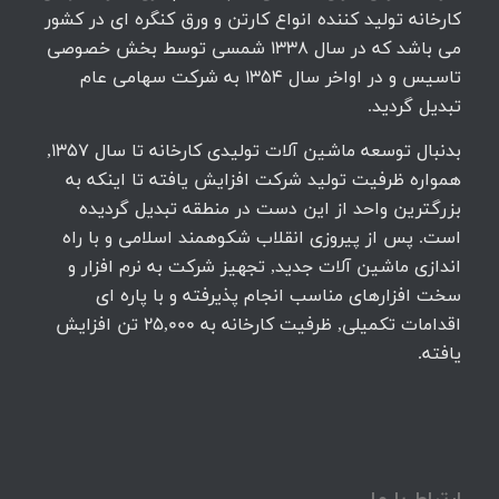
کارخانه تولید کننده انواع کارتن و ورق کنگره ای در کشور
می باشد که در سال 1338 شمسی توسط بخش خصوصی
تاسیس و در اواخر سال 1354 به شرکت سهامی عام
تبدیل گردید.
بدنبال توسعه ماشین آلات تولیدی کارخانه تا سال 1357,
همواره ظرفیت تولید شرکت افزایش یافته تا اینکه به
بزرگترین واحد از این دست در منطقه تبدیل گردیده
است. پس از پیروزی انقلاب شکوهمند اسلامی و با راه
اندازی ماشین آلات جدید, تجهیز شرکت به نرم افزار و
سخت افزارهای مناسب انجام پذیرفته و با پاره ای
اقدامات تکمیلی, ظرفیت کارخانه به 25,000 تن افزایش
یافته.