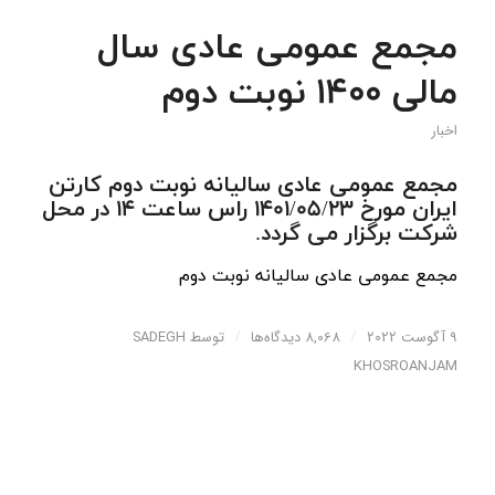
مجمع عمومی عادی سال
مالی 1400 نوبت دوم
اخبار
مجمع عمومی عادی سالیانه نوبت دوم کارتن
ایران مورخ 1401/05/23 راس ساعت 14 در محل
شرکت برگزار می گردد.
مجمع عمومی عادی سالیانه نوبت دوم
9 آگوست 2022
/
8,068 دیدگاه‌ها
/
توسط
SADEGH
KHOSROANJAM