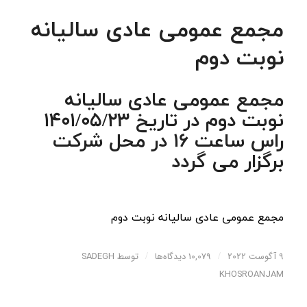
مجمع عمومی عادی سالیانه
نوبت دوم
مجمع عمومی عادی سالیانه
نوبت دوم در تاریخ 1401/05/23
راس ساعت 16 در محل شرکت
برگزار می گردد
مجمع عمومی عادی سالیانه نوبت دوم
9 آگوست 2022
/
10,079 دیدگاه‌ها
/
توسط
SADEGH
KHOSROANJAM