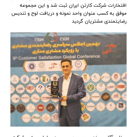
افتخارات شرکت کارتن ایران ثبت شد و این مجموعه
موفق به‌ کسب عنوان واحد نمونه و دریافت لوح و تندیس
رضایتمندی مشتریان گردید