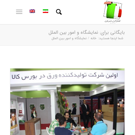
بایگانی برای: نمایشگاه و امور بین الملل
شما اینجا هستید:
خانه
/
نمایشگاه و امور بین الملل