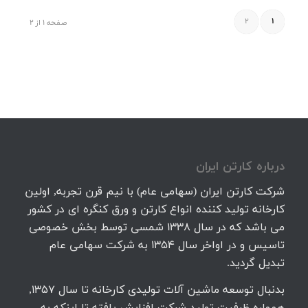
2
1
صفحه 1 از 2
درباره كارتن ايران
شرکت کارتن ایران (سهامی عام) با نیم قرن تجربه, اولین
کارخانه تولید کننده انواع کارتن و ورق کنگره ای در کشور
می باشد که در سال 1338 شمسی توسط بخش خصوصی
تاسیس و در اواخر سال 1354 به شرکت سهامی عام
تبدیل گردید.
بدنبال توسعه ماشین آلات تولیدی کارخانه تا سال 1357,