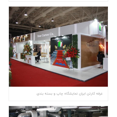
غرفه کارتن ایران نمایشگاه چاپ و بسته بندی