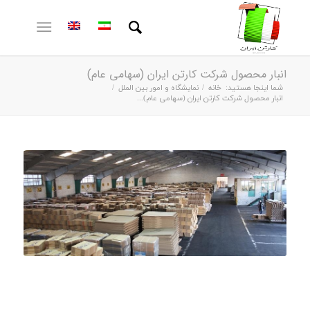
انبار محصول شرکت کارتن ایران (سهامی عام)
شما اینجا هستید:
خانه
/
نمایشگاه و امور بین الملل
/
انبار محصول شرکت کارتن ایران (سهامی عام)...