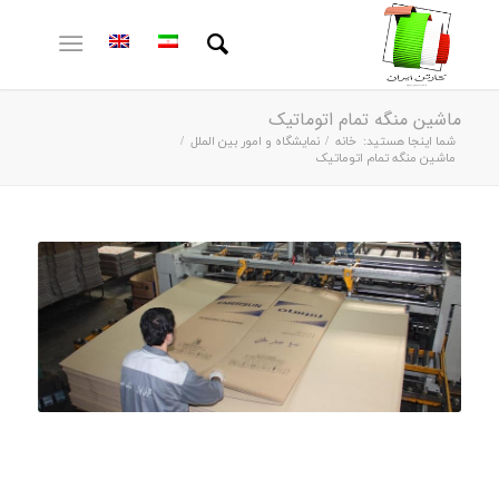
ماشین منگه تمام اتوماتیک
شما اینجا هستید:
خانه
/
نمایشگاه و امور بین الملل
/
ماشین منگه تمام اتوماتیک