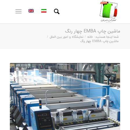
ماشین چاپ EMBA چهار رنگ
شما اینجا هستید:
خانه
/
نمایشگاه و امور بین الملل
/
ماشین چاپ EMBA چهار رنگ