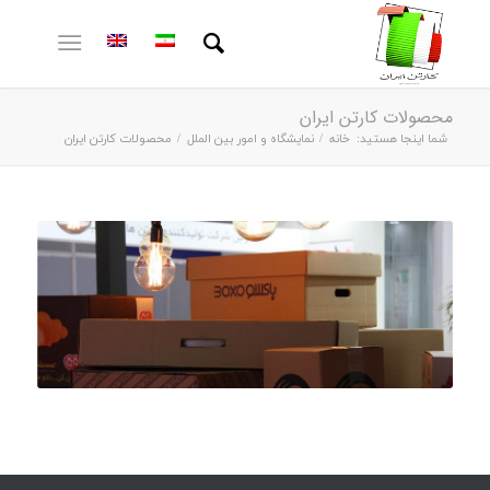
محصولات کارتن ایران
شما اینجا هستید:
خانه
/
نمایشگاه و امور بین الملل
/
محصولات کارتن ایران